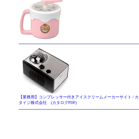
【業務用】コンプレッサー付きアイスクリームメーカーサイト / 
タイジ株式会社 (カタログPDF)