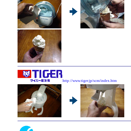
http://www.tiger.jp/scm/index.htm