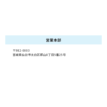
営業本部
〒982-0003
宮城県仙台市太白区郡山8丁目5番25号