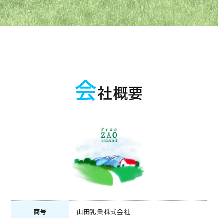
会
社概要
商号
山田乳業株式会社