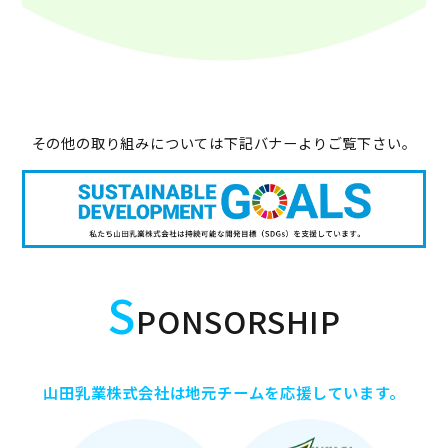
その他の取り組みについては下記バナーよりご覧下さい。
S
PONSORSHIP
山田乳業株式会社は地元チームを応援しています。