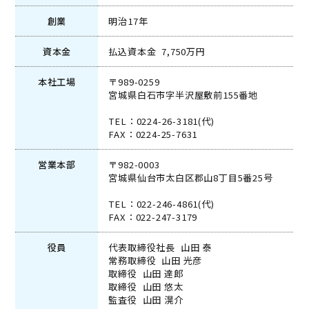
創業
明治17年
資本金
払込資本金 7,750万円
本社工場
〒989-0259
宮城県白石市字半沢屋敷前155番地
TEL：0224-26-3181(代)
FAX：0224-25-7631
営業本部
〒982-0003
宮城県仙台市太白区郡山8丁目5番25号
TEL：022-246-4861(代)
FAX：022-247-3179
役員
代表取締役社長 山田 泰
常務取締役 山田 光彦
取締役 山田 達郎
取締役 山田 悠太
監査役 山田 滉介