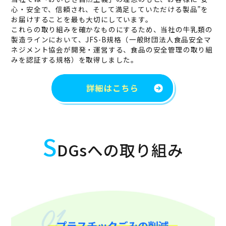
心・安全で、信頼され、そして満足していただける製品”を
お届けすることを最も大切にしています。
これらの取り組みを確かなものにするため、当社の牛乳類の
製造ラインにおいて、JFS-B規格（一般財団法人食品安全マ
ネジメント協会が開発・運営する、食品の安全管理の取り組
みを認証する規格）を取得しました。
S
DGsへの取り組み