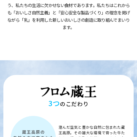
う、私たちの生活に欠かせない食材であります。私たちはこれから
も「おいしさ自然主義」と「安心安全な製品づくり」の理念を掲げ
ながら「乳」を利用した新しいおいしさの創造に取り組んでまいり
ます。
3つ
のこだわり
澄んだ空気と豊かな自然に包まれた蔵
王高原。その雄大な環境で育った牛た